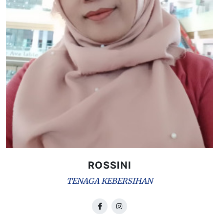
ROSSINI
TENAGA KEBERSIHAN