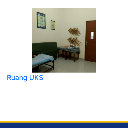
Ruang UKS