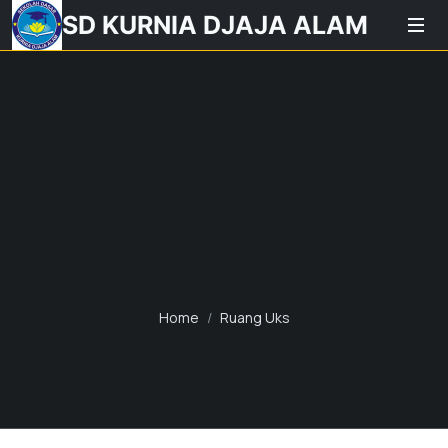
SD KURNIA DJAJA ALAM
Home
Ruang Uks